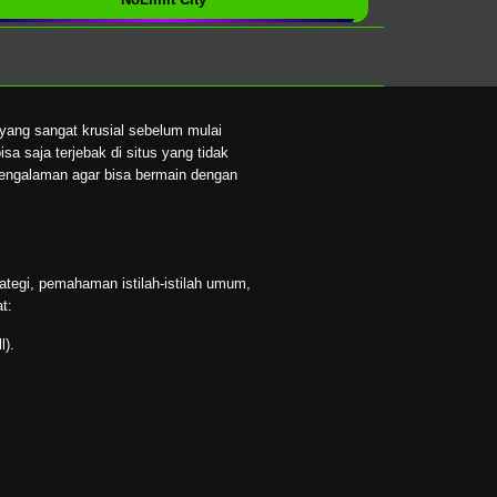
ang sangat krusial sebelum mulai
a saja terjebak di situs yang tidak
pengalaman agar bisa bermain dengan
ategi, pemahaman istilah-istilah umum,
t:
l).