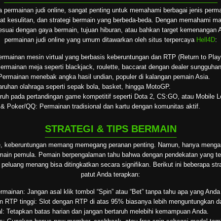
 permainan judi online, sangat penting untuk memahami berbagai jenis perma
ngkat kesulitan, dan strategi bermain yang berbeda-beda. Dengan memahami ma
suai dengan gaya bermain, tujuan hiburan, atau bahkan target kemenangan A
permainan judi online yang umum ditawarkan oleh situs terpercaya
Hell4D
:
ermainan mesin virtual yang berbasis keberuntungan dan RTP (Return to Play
ermainan meja seperti blackjack, roulette, baccarat dengan dealer sungguhan
 Permainan menebak angka hasil undian, populer di kalangan pemain Asia.
aruhan olahraga seperti sepak bola, basket, hingga MotoGP.
aruh pada pertandingan game kompetitif seperti Dota 2, CS:GO, atau Mobile 
 Poker/QQ: Permainan tradisional dan kartu dengan komunitas aktif.
STRATEGI & TIPS BERMAIN
ne, keberuntungan memang memegang peranan penting. Namun, hanya mengand
emain pemula. Pemain berpengalaman tahu bahwa dengan pendekatan yang tepa
 peluang menang bisa ditingkatkan secara signifikan. Berikut ini beberapa str
patut Anda terapkan:
rmainan: Jangan asal klik tombol “Spin” atau “Bet” tanpa tahu apa yang And
n RTP tinggi: Slot dengan RTP di atas 95% biasanya lebih menguntungkan d
 Tetapkan batas harian dan jangan bertaruh melebihi kemampuan Anda.