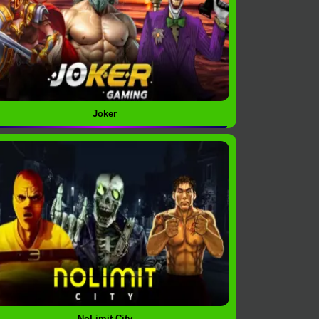
Joker
NoLimit City