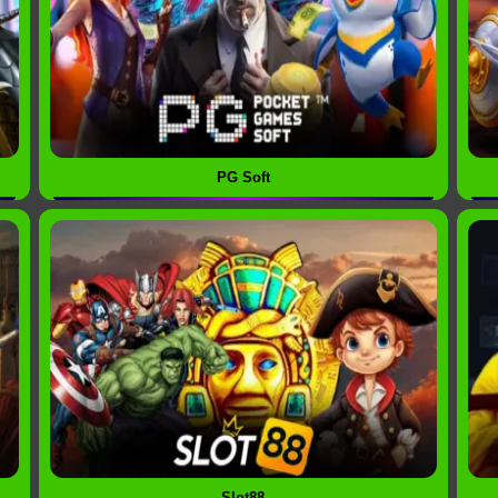
PG Soft
Slot88