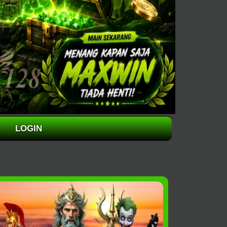
LOGIN