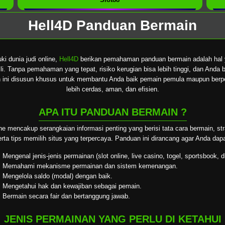
Hell4D Panduan Bermain
i dunia judi online,
Hell4D
berikan pemahaman panduan bermain adalah hal y
 Tanpa pemahaman yang tepat, risiko kerugian bisa lebih tinggi, dan Anda bis
an ini disusun khusus untuk membantu Anda baik pemain pemula maupun ber
lebih cerdas, aman, dan efisien.
APA ITU PANDUAN BERMAIN ?
ne mencakup serangkaian informasi penting yang berisi tata cara bermain, str
erta tips memilih situs yang terpercaya. Panduan ini dirancang agar Anda dapa
Mengenal jenis-jenis permainan (slot online, live casino, togel, sportsbook, dl
Memahami mekanisme permainan dan sistem kemenangan.
Mengelola saldo (modal) dengan baik.
Mengetahui hak dan kewajiban sebagai pemain.
Bermain secara fair dan bertanggung jawab.
JENIS PERMAINAN YANG PERLU DI KETAHUI