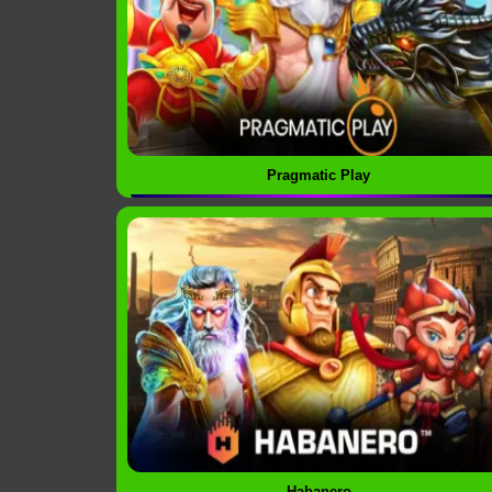
Pragmatic Play
Habanero