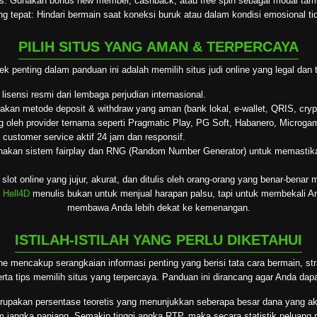
s: Gunakan bonus new member, cashback, atau free spin sebagai modal tam
g tepat: Hindari bermain saat koneksi buruk atau dalam kondisi emosional tid
PILIH SITUS YANG AMAN & TERPERCAYA
k penting dalam panduan ini adalah memilih situs judi online yang legal dan te
 lisensi resmi dari lembaga perjudian internasional.
kan metode deposit & withdraw yang aman (bank lokal, e-wallet, QRIS, cryp
 oleh provider ternama seperti Pragmatic Play, PG Soft, Habanero, Microgami
customer service aktif 24 jam dan responsif.
akan sistem fairplay dan RNG (Random Number Generator) untuk memastika
ot online yang jujur, akurat, dan ditulis oleh orang-orang yang benar-benar m
.
Hell4D
menulis bukan untuk menjual harapan palsu, tapi untuk membekali 
membawa Anda lebih dekat ke kemenangan.
ISTILAH-ISTILAH YANG PERLU DIKETAHUI
ne mencakup serangkaian informasi penting yang berisi tata cara bermain, str
erta tips memilih situs yang terpercaya. Panduan ini dirancang agar Anda dapa
erupakan persentase teoretis yang menunjukkan seberapa besar dana yang a
lam jangka panjang. Semakin tinggi angka RTP, maka secara statistik peluan